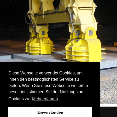
Diese Webseite verwendet Cookies, um
Ihnen den bestmöglichsten Service zu
bieten. Wenn Sie diese Webseite weiterhin
besuchen, stimmen Sie der Nutzung von
Cookies zu.
Mehr erfahren
Einverstanden
HANS - Hebetechnik + Metallbau GmbH