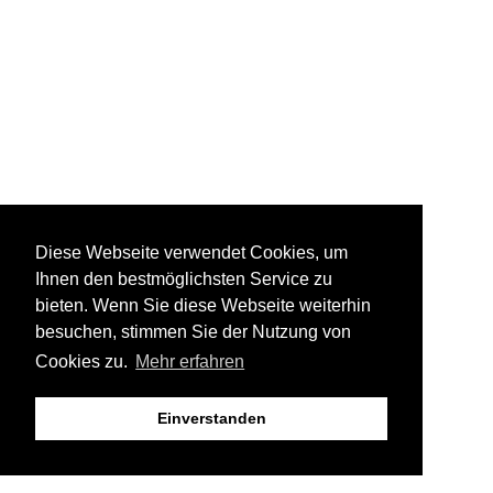
Diese Webseite verwendet Cookies, um
Ihnen den bestmöglichsten Service zu
bieten. Wenn Sie diese Webseite weiterhin
besuchen, stimmen Sie der Nutzung von
Cookies zu.
Mehr erfahren
Einverstanden