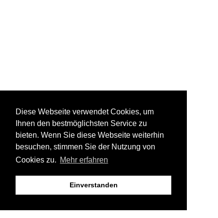
Diese Webseite verwendet Cookies, um
Ihnen den bestmöglichsten Service zu
bieten. Wenn Sie diese Webseite weiterhin
besuchen, stimmen Sie der Nutzung von
Cookies zu.
Mehr erfahren
Einverstanden